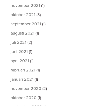
november 2021
(1)
oktober 2021
(3)
september 2021
(1)
augusti 2021
(1)
juli 2021
(2)
juni 2021
(1)
april 2021
(1)
februari 2021
(1)
januari 2021
(1)
november 2020
(2)
oktober 2020
(1)