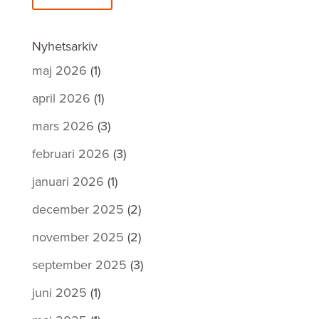
Nyhetsarkiv
maj 2026
(1)
april 2026
(1)
mars 2026
(3)
februari 2026
(3)
januari 2026
(1)
december 2025
(2)
november 2025
(2)
september 2025
(3)
juni 2025
(1)