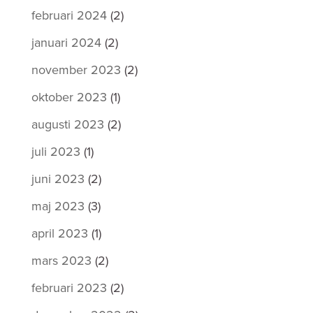
februari 2024
(2)
januari 2024
(2)
november 2023
(2)
oktober 2023
(1)
augusti 2023
(2)
juli 2023
(1)
juni 2023
(2)
maj 2023
(3)
april 2023
(1)
mars 2023
(2)
februari 2023
(2)