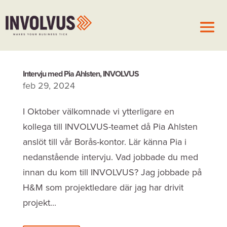
Intervju med Pia Ahlsten, INVOLVUS
feb 29, 2024
I Oktober välkomnade vi ytterligare en
kollega till INVOLVUS-teamet då Pia Ahlsten
anslöt till vår Borås-kontor. Lär känna Pia i
nedanstående intervju. Vad jobbade du med
innan du kom till INVOLVUS? Jag jobbade på
H&M som projektledare där jag har drivit
projekt...