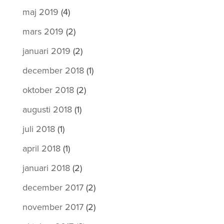
maj 2019
(4)
mars 2019
(2)
januari 2019
(2)
december 2018
(1)
oktober 2018
(2)
augusti 2018
(1)
juli 2018
(1)
april 2018
(1)
januari 2018
(2)
december 2017
(2)
november 2017
(2)