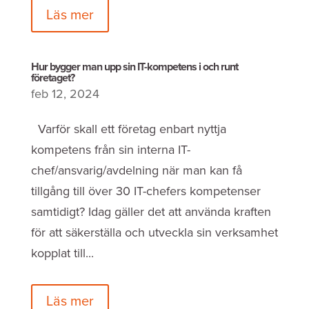
Läs mer
Hur bygger man upp sin IT-kompetens i och runt
företaget?
feb 12, 2024
Varför skall ett företag enbart nyttja
kompetens från sin interna IT-
chef/ansvarig/avdelning när man kan få
tillgång till över 30 IT-chefers kompetenser
samtidigt? Idag gäller det att använda kraften
för att säkerställa och utveckla sin verksamhet
kopplat till...
Läs mer