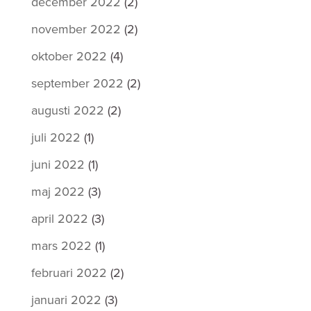
december 2022
(2)
november 2022
(2)
oktober 2022
(4)
september 2022
(2)
augusti 2022
(2)
juli 2022
(1)
juni 2022
(1)
maj 2022
(3)
april 2022
(3)
mars 2022
(1)
februari 2022
(2)
januari 2022
(3)