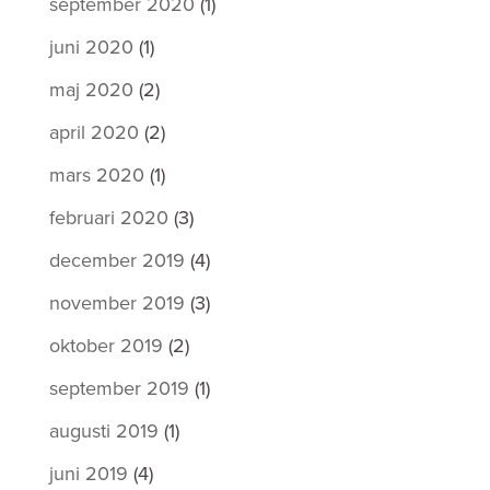
september 2020
(1)
juni 2020
(1)
maj 2020
(2)
april 2020
(2)
mars 2020
(1)
februari 2020
(3)
december 2019
(4)
november 2019
(3)
oktober 2019
(2)
september 2019
(1)
augusti 2019
(1)
juni 2019
(4)