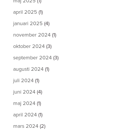
maj 2025
(1)
april 2025
(1)
januari 2025
(4)
november 2024
(1)
oktober 2024
(3)
september 2024
(3)
augusti 2024
(1)
juli 2024
(1)
juni 2024
(4)
maj 2024
(1)
april 2024
(1)
mars 2024
(2)