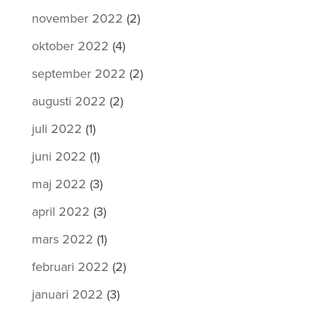
november 2022
(2)
oktober 2022
(4)
september 2022
(2)
augusti 2022
(2)
juli 2022
(1)
juni 2022
(1)
maj 2022
(3)
april 2022
(3)
mars 2022
(1)
februari 2022
(2)
januari 2022
(3)