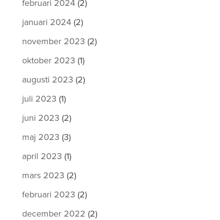
februari 2024
(2)
januari 2024
(2)
november 2023
(2)
oktober 2023
(1)
augusti 2023
(2)
juli 2023
(1)
juni 2023
(2)
maj 2023
(3)
april 2023
(1)
mars 2023
(2)
februari 2023
(2)
december 2022
(2)