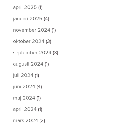
april 2025
(1)
januari 2025
(4)
november 2024
(1)
oktober 2024
(3)
september 2024
(3)
augusti 2024
(1)
juli 2024
(1)
juni 2024
(4)
maj 2024
(1)
april 2024
(1)
mars 2024
(2)