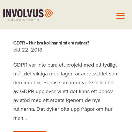
GDPR – Hur bra koll har ni på era rutiner?
okt 22, 2018
GDPR var inte bara ett projekt med ett tydligt
mål, det viktiga med lagen är arbetssättet som
den innebär. Precis som inför verkställandet
av GDPR upplever vi att det finns ett behov
av stöd med att arbeta igenom de nya
rutinerna. Det dyker ofta upp frågor om hur
man...