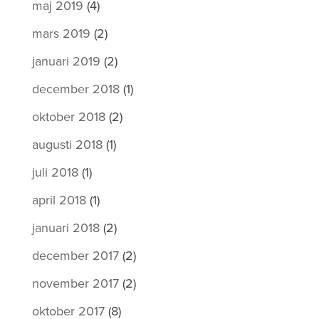
maj 2019
(4)
mars 2019
(2)
januari 2019
(2)
december 2018
(1)
oktober 2018
(2)
augusti 2018
(1)
juli 2018
(1)
april 2018
(1)
januari 2018
(2)
december 2017
(2)
november 2017
(2)
oktober 2017
(8)