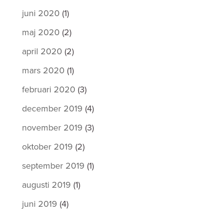
juni 2020
(1)
maj 2020
(2)
april 2020
(2)
mars 2020
(1)
februari 2020
(3)
december 2019
(4)
november 2019
(3)
oktober 2019
(2)
september 2019
(1)
augusti 2019
(1)
juni 2019
(4)