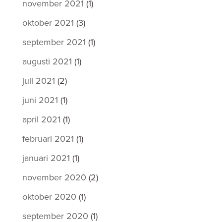
november 2021
(1)
oktober 2021
(3)
september 2021
(1)
augusti 2021
(1)
juli 2021
(2)
juni 2021
(1)
april 2021
(1)
februari 2021
(1)
januari 2021
(1)
november 2020
(2)
oktober 2020
(1)
september 2020
(1)