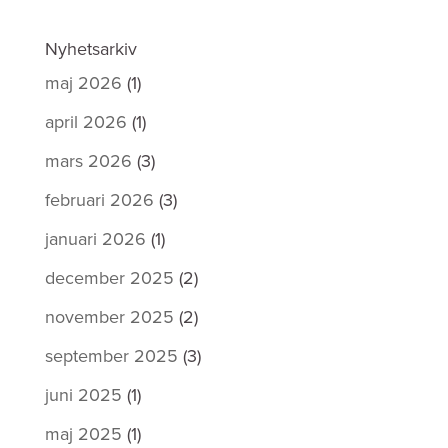
Nyhetsarkiv
maj 2026
(1)
april 2026
(1)
mars 2026
(3)
februari 2026
(3)
januari 2026
(1)
december 2025
(2)
november 2025
(2)
september 2025
(3)
juni 2025
(1)
maj 2025
(1)