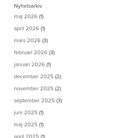
Nyhetsarkiv
maj 2026
(1)
april 2026
(1)
mars 2026
(3)
februari 2026
(3)
januari 2026
(1)
december 2025
(2)
november 2025
(2)
september 2025
(3)
juni 2025
(1)
maj 2025
(1)
april 2025
(1)