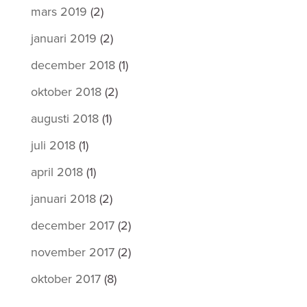
mars 2019
(2)
januari 2019
(2)
december 2018
(1)
oktober 2018
(2)
augusti 2018
(1)
juli 2018
(1)
april 2018
(1)
januari 2018
(2)
december 2017
(2)
november 2017
(2)
oktober 2017
(8)