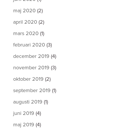
maj 2020
(2)
april 2020
(2)
mars 2020
(1)
februari 2020
(3)
december 2019
(4)
november 2019
(3)
oktober 2019
(2)
september 2019
(1)
augusti 2019
(1)
juni 2019
(4)
maj 2019
(4)