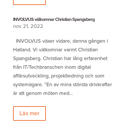
INVOLVUS välkomnar Christian Spangsberg
nov 21, 2022
INVOLVUS växer vidare, denna gången i
Halland. Vi välkomnar varmt Christian
Spangsberg. Christian har lång erfarenhet
från IT/Techbranschen inom digital
affärsutveckling, projektledning och som
systemägare. ”En av mina största drivkrafter
är att genom möten med...
Läs mer