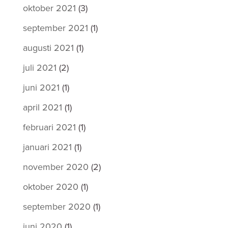
oktober 2021
(3)
september 2021
(1)
augusti 2021
(1)
juli 2021
(2)
juni 2021
(1)
april 2021
(1)
februari 2021
(1)
januari 2021
(1)
november 2020
(2)
oktober 2020
(1)
september 2020
(1)
juni 2020
(1)