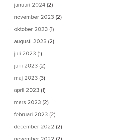
januari 2024
(2)
november 2023
(2)
oktober 2023
(1)
augusti 2023
(2)
juli 2023
(1)
juni 2023
(2)
maj 2023
(3)
april 2023
(1)
mars 2023
(2)
februari 2023
(2)
december 2022
(2)
november 2022
(2)