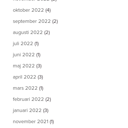
oktober 2022
(4)
september 2022
(2)
augusti 2022
(2)
juli 2022
(1)
juni 2022
(1)
maj 2022
(3)
april 2022
(3)
mars 2022
(1)
februari 2022
(2)
januari 2022
(3)
november 2021
(1)