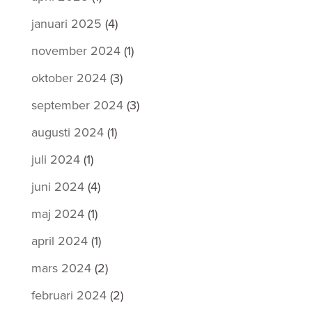
januari 2025
(4)
november 2024
(1)
oktober 2024
(3)
september 2024
(3)
augusti 2024
(1)
juli 2024
(1)
juni 2024
(4)
maj 2024
(1)
april 2024
(1)
mars 2024
(2)
februari 2024
(2)