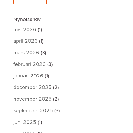
Nyhetsarkiv
maj 2026
(1)
april 2026
(1)
mars 2026
(3)
februari 2026
(3)
januari 2026
(1)
december 2025
(2)
november 2025
(2)
september 2025
(3)
juni 2025
(1)