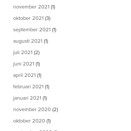
november 2021
(1)
oktober 2021
(3)
september 2021
(1)
augusti 2021
(1)
juli 2021
(2)
juni 2021
(1)
april 2021
(1)
februari 2021
(1)
januari 2021
(1)
november 2020
(2)
oktober 2020
(1)