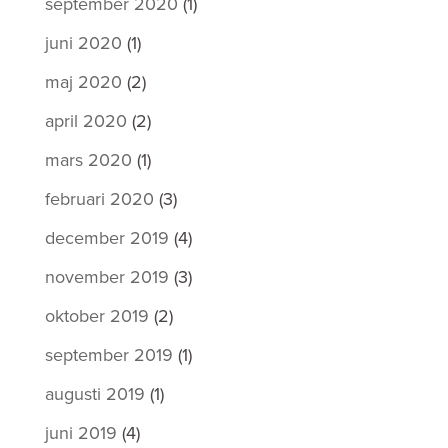
september 2020
(1)
juni 2020
(1)
maj 2020
(2)
april 2020
(2)
mars 2020
(1)
februari 2020
(3)
december 2019
(4)
november 2019
(3)
oktober 2019
(2)
september 2019
(1)
augusti 2019
(1)
juni 2019
(4)