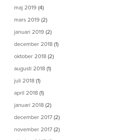
maj 2019
(4)
mars 2019
(2)
januari 2019
(2)
december 2018
(1)
oktober 2018
(2)
augusti 2018
(1)
juli 2018
(1)
april 2018
(1)
januari 2018
(2)
december 2017
(2)
november 2017
(2)