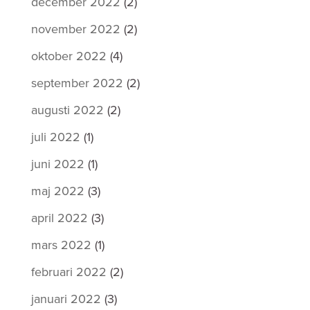
december 2022
(2)
november 2022
(2)
oktober 2022
(4)
september 2022
(2)
augusti 2022
(2)
juli 2022
(1)
juni 2022
(1)
maj 2022
(3)
april 2022
(3)
mars 2022
(1)
februari 2022
(2)
januari 2022
(3)