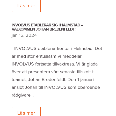
Läs mer
INVOLVUS ETABLERAR SIG I HALMSTAD –
VÄLKOMMEN JOHAN BREDENFELDT!
jan 15, 2024
INVOLVUS etablerar kontor i Halmstad! Det
är med stor entusiasm vi meddelar
INVOLVUS fortsatta tillväxtresa. Vi är glada
över att presentera vårt senaste tillskott till
teamet, Johan Bredenfeldt. Den 1 januari
anslöt Johan till INVOLVUS som oberoende
rådgivare...
Läs mer