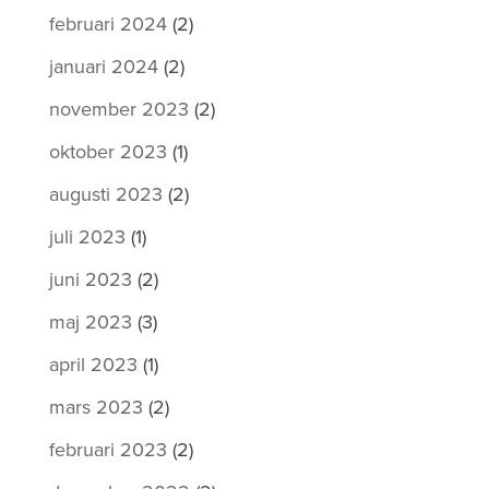
februari 2024
(2)
januari 2024
(2)
november 2023
(2)
oktober 2023
(1)
augusti 2023
(2)
juli 2023
(1)
juni 2023
(2)
maj 2023
(3)
april 2023
(1)
mars 2023
(2)
februari 2023
(2)