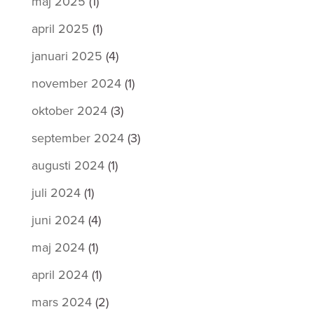
maj 2025
(1)
april 2025
(1)
januari 2025
(4)
november 2024
(1)
oktober 2024
(3)
september 2024
(3)
augusti 2024
(1)
juli 2024
(1)
juni 2024
(4)
maj 2024
(1)
april 2024
(1)
mars 2024
(2)