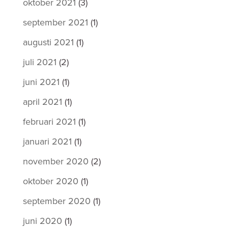
oktober 2021
(3)
september 2021
(1)
augusti 2021
(1)
juli 2021
(2)
juni 2021
(1)
april 2021
(1)
februari 2021
(1)
januari 2021
(1)
november 2020
(2)
oktober 2020
(1)
september 2020
(1)
juni 2020
(1)