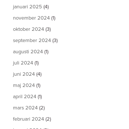
januari 2025
(4)
november 2024
(1)
oktober 2024
(3)
september 2024
(3)
augusti 2024
(1)
juli 2024
(1)
juni 2024
(4)
maj 2024
(1)
april 2024
(1)
mars 2024
(2)
februari 2024
(2)