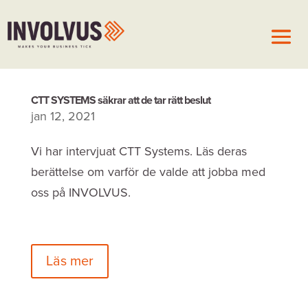
CTT SYSTEMS säkrar att de tar rätt beslut
jan 12, 2021
Vi har intervjuat CTT Systems. Läs deras
berättelse om varför de valde att jobba med
oss på INVOLVUS.
Läs mer