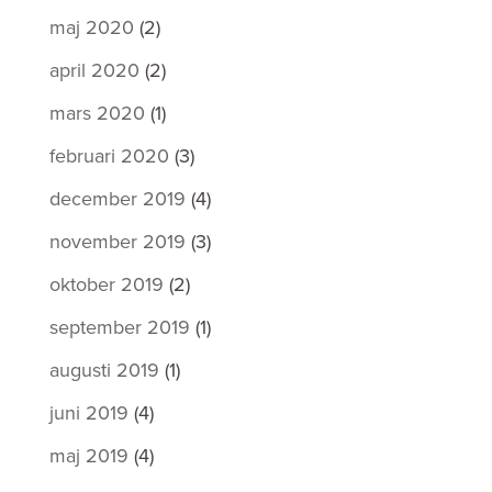
maj 2020
(2)
april 2020
(2)
mars 2020
(1)
februari 2020
(3)
december 2019
(4)
november 2019
(3)
oktober 2019
(2)
september 2019
(1)
augusti 2019
(1)
juni 2019
(4)
maj 2019
(4)