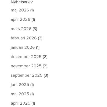
Nyhetsarkiv
maj 2026
(1)
april 2026
(1)
mars 2026
(3)
februari 2026
(3)
januari 2026
(1)
december 2025
(2)
november 2025
(2)
september 2025
(3)
juni 2025
(1)
maj 2025
(1)
april 2025
(1)