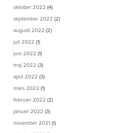
oktober 2022
(4)
september 2022
(2)
augusti 2022
(2)
juli 2022
(1)
juni 2022
(1)
maj 2022
(3)
april 2022
(3)
mars 2022
(1)
februari 2022
(2)
januari 2022
(3)
november 2021
(1)