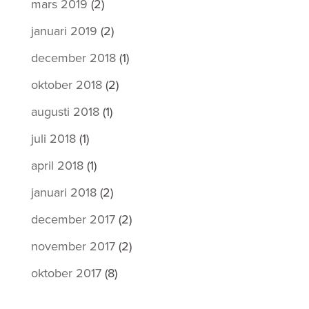
mars 2019
(2)
januari 2019
(2)
december 2018
(1)
oktober 2018
(2)
augusti 2018
(1)
juli 2018
(1)
april 2018
(1)
januari 2018
(2)
december 2017
(2)
november 2017
(2)
oktober 2017
(8)