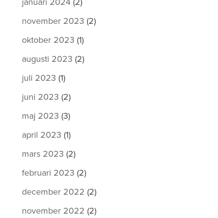
januari 2024
(2)
november 2023
(2)
oktober 2023
(1)
augusti 2023
(2)
juli 2023
(1)
juni 2023
(2)
maj 2023
(3)
april 2023
(1)
mars 2023
(2)
februari 2023
(2)
december 2022
(2)
november 2022
(2)