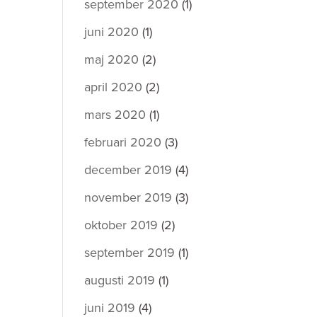
september 2020
(1)
juni 2020
(1)
maj 2020
(2)
april 2020
(2)
mars 2020
(1)
februari 2020
(3)
december 2019
(4)
november 2019
(3)
oktober 2019
(2)
september 2019
(1)
augusti 2019
(1)
juni 2019
(4)