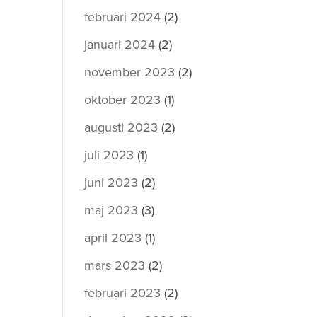
februari 2024
(2)
januari 2024
(2)
november 2023
(2)
oktober 2023
(1)
augusti 2023
(2)
juli 2023
(1)
juni 2023
(2)
maj 2023
(3)
april 2023
(1)
mars 2023
(2)
februari 2023
(2)