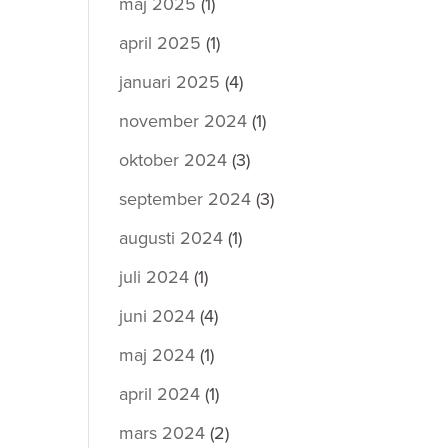
maj 2025
(1)
april 2025
(1)
januari 2025
(4)
november 2024
(1)
oktober 2024
(3)
september 2024
(3)
augusti 2024
(1)
juli 2024
(1)
juni 2024
(4)
maj 2024
(1)
april 2024
(1)
mars 2024
(2)