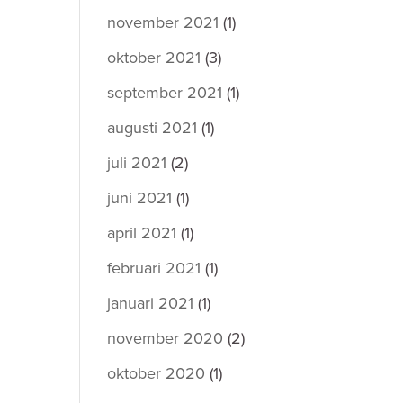
november 2021
(1)
oktober 2021
(3)
september 2021
(1)
augusti 2021
(1)
juli 2021
(2)
juni 2021
(1)
april 2021
(1)
februari 2021
(1)
januari 2021
(1)
november 2020
(2)
oktober 2020
(1)