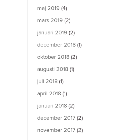
maj 2019
(4)
mars 2019
(2)
januari 2019
(2)
december 2018
(1)
oktober 2018
(2)
augusti 2018
(1)
juli 2018
(1)
april 2018
(1)
januari 2018
(2)
december 2017
(2)
november 2017
(2)