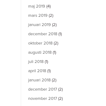
maj 2019
(4)
mars 2019
(2)
januari 2019
(2)
december 2018
(1)
oktober 2018
(2)
augusti 2018
(1)
juli 2018
(1)
april 2018
(1)
januari 2018
(2)
december 2017
(2)
november 2017
(2)