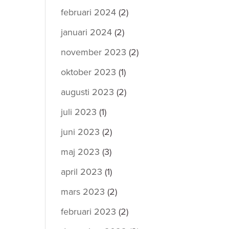
februari 2024
(2)
januari 2024
(2)
november 2023
(2)
oktober 2023
(1)
augusti 2023
(2)
juli 2023
(1)
juni 2023
(2)
maj 2023
(3)
april 2023
(1)
mars 2023
(2)
februari 2023
(2)