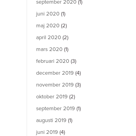
september 2020
(1)
juni 2020
(1)
maj 2020
(2)
april 2020
(2)
mars 2020
(1)
februari 2020
(3)
december 2019
(4)
november 2019
(3)
oktober 2019
(2)
september 2019
(1)
augusti 2019
(1)
juni 2019
(4)