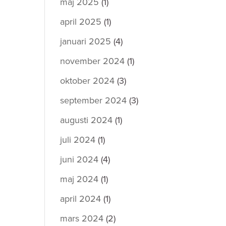
maj 2025
(1)
april 2025
(1)
januari 2025
(4)
november 2024
(1)
oktober 2024
(3)
september 2024
(3)
augusti 2024
(1)
juli 2024
(1)
juni 2024
(4)
maj 2024
(1)
april 2024
(1)
mars 2024
(2)