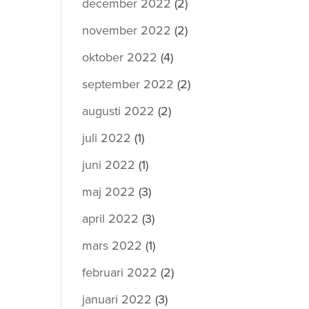
december 2022
(2)
november 2022
(2)
oktober 2022
(4)
september 2022
(2)
augusti 2022
(2)
juli 2022
(1)
juni 2022
(1)
maj 2022
(3)
april 2022
(3)
mars 2022
(1)
februari 2022
(2)
januari 2022
(3)