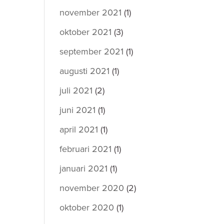
november 2021
(1)
oktober 2021
(3)
september 2021
(1)
augusti 2021
(1)
juli 2021
(2)
juni 2021
(1)
april 2021
(1)
februari 2021
(1)
januari 2021
(1)
november 2020
(2)
oktober 2020
(1)