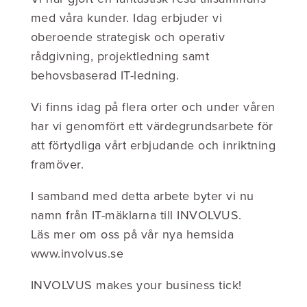
med våra kunder. Idag erbjuder vi
oberoende strategisk och operativ
rådgivning, projektledning samt
behovsbaserad IT-ledning.
Vi finns idag på flera orter och under våren
har vi genomfört ett värdegrundsarbete för
att förtydliga vårt erbjudande och inriktning
framöver.
I samband med detta arbete byter vi nu
namn från IT-mäklarna till INVOLVUS.
Läs mer om oss på vår nya hemsida
www.involvus.se
INVOLVUS makes your business tick!