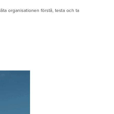
låta organisationen förstå, testa och ta