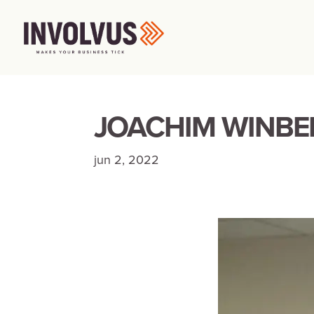
JOACHIM WINBE
jun 2, 2022