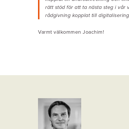
rätt stöd för att ta nästa steg i v
rådgivning kopplat till digitaliser
Varmt välkommen Joachim!