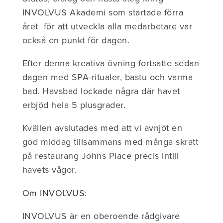
INVOLVUS Akademi som startade förra
året för att utveckla alla medarbetare var
också en punkt för dagen.
Efter denna kreativa övning fortsatte sedan
dagen med SPA-ritualer, bastu och varma
bad. Havsbad lockade några där havet
erbjöd hela 5 plusgrader.
Kvällen avslutades med att vi avnjöt en
god middag tillsammans med många skratt
på restaurang Johns Place precis intill
havets vågor.
Om INVOLVUS:
INVOLVUS är en oberoende rådgivare