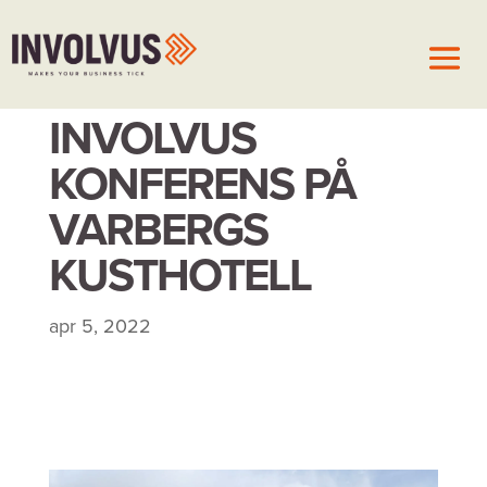
INVOLVUS
KONFERENS PÅ
VARBERGS
KUSTHOTELL
apr 5, 2022