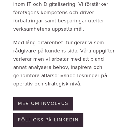
inom IT och Digitalisering. Vi förstärker
företagens kompetens och driver
förbättringar samt besparingar utefter
verksamhetens uppsatta mål.
Med lång erfarenhet fungerar vi som
rådgivare på kundens sida. Våra uppgifter
varierar men vi arbetar med att bland
annat analysera behov, inspirera och
genomföra affärsdrivande lösningar på
operativ och strategisk nivå.
MER OM INVOLVUS
FÖLJ OSS PÅ LINKEDIN