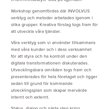
Workshop genomfördes där INVOLVUS
verktyg och metoder arbetades igenom i
olika grupper. Kreativa förslag togs fram för
att utveckla våra tjänster.
Våra verktyg som vi använder tillsammans
med våra kunder och i dess verksamhet
för att styra och ha kontroll under den
digitala transformationen diskuterades.
Utvecklingsbara områden togs fram och
presenterades för hela företaget och ligger
sedan till grund för kommande
utvecklingsplan som skapar mervärde
internt och externt.
Status, dialog och nästa steg kring