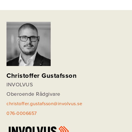
Christoffer Gustafsson
INVOLVUS
Oberoende Rådgivare
christoffer.gustafsson@involvus.se
076-0006657