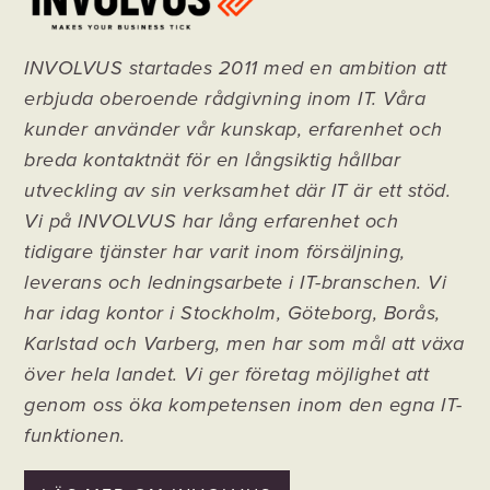
INVOLVUS startades 2011 med en ambition att
erbjuda oberoende rådgivning inom IT. Våra
kunder använder vår kunskap, erfarenhet och
breda kontaktnät för en långsiktig hållbar
utveckling av sin verksamhet där IT är ett stöd.
Vi på INVOLVUS har lång erfarenhet och
tidigare tjänster har varit inom försäljning,
leverans och ledningsarbete i IT-branschen. Vi
har idag kontor i Stockholm, Göteborg, Borås,
Karlstad och Varberg, men har som mål att växa
över hela landet.
Vi ger företag möjlighet att
genom oss öka kompetensen inom den egna IT-
funktionen.