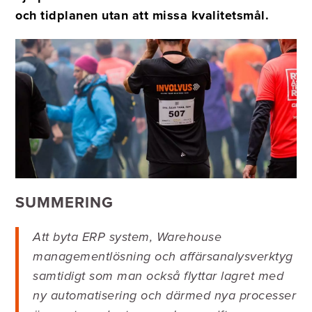
och tidplanen utan att missa kvalitetsmål.
SUMMERING
Att byta ERP system, Warehouse
managementlösning och affärsanalysverktyg
samtidigt som man också flyttar lagret med
ny automatisering och därmed nya processer