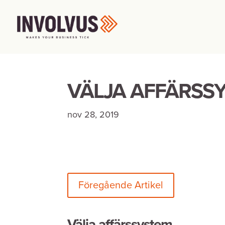
VÄLJA AFFÄRSSY
nov 28, 2019
Föregående Artikel
Välja affärssystem