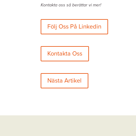
Kontakta
oss så berättar vi mer!
Följ Oss På Linkedin
Kontakta Oss
Nästa Artikel