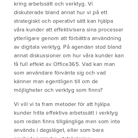
kring arbetssätt och verktyg. Vi
diskuterade bland annat hur vi på ett
strategiskt och operativt sätt kan hjälpa
våra kunder att effektivisera sina processer
ytterligare genom att förbättra användning
av digitala verktyg. På agendan stod bland
annat diskussioner om hur våra kunder kan
få full effekt av Office365. Vad kan man
som användare förvänta sig och vad
känner man egentligen till om de
möjligheter och verktyg som finns?
Vi vill vi ta fram metoder för att hjälpa
kunder hitta effektiva arbetssätt i verktyg
som redan finns tillgängliga men som inte
används i dagsläget, eller som bara