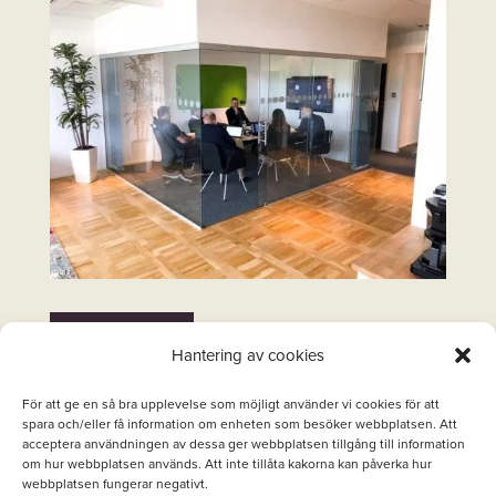
TILLBAKA
Hantering av cookies
För att ge en så bra upplevelse som möjligt använder vi cookies för att
spara och/eller få information om enheten som besöker webbplatsen. Att
acceptera användningen av dessa ger webbplatsen tillgång till information
om hur webbplatsen används. Att inte tillåta kakorna kan påverka hur
webbplatsen fungerar negativt.