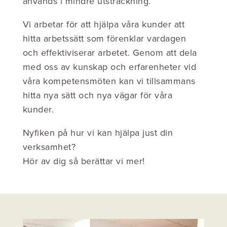
används i mindre utsträckning.
Vi arbetar för att hjälpa våra kunder att
hitta arbetssätt som förenklar vardagen
och effektiviserar arbetet. Genom att dela
med oss av kunskap och erfarenheter vid
våra kompetensmöten kan vi tillsammans
hitta nya sätt och nya vägar för våra
kunder.
Nyfiken på hur vi kan hjälpa just din
verksamhet?
Hör av dig så berättar vi mer!