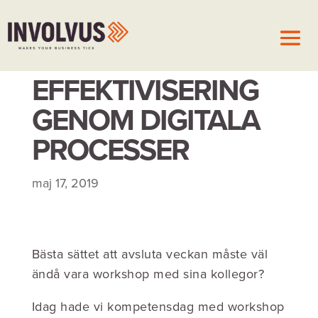
EFFEKTIVISERING
GENOM DIGITALA
PROCESSER
maj 17, 2019
Bästa sättet att avsluta veckan måste väl
ändå vara workshop med sina kollegor?
Idag hade vi kompetensdag med workshop